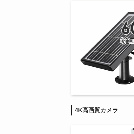
4K高画質カメラ