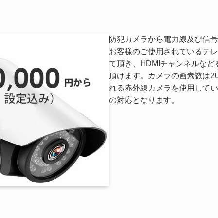
防犯カメラから電力線及び信号
お客様のご使用されているテレ
て頂き、HDMIチャンネルな
頂けます。カメラの画素数は2
れる赤外線カメラを使用してい
の対応となります。