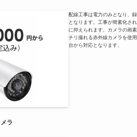
配線工事は電力のみとなり、録
となります。工事が簡素化され
に抑えられます。カメラの画素
チリ撮れる赤外線カメラを使用
台から対応となります。
カメラ