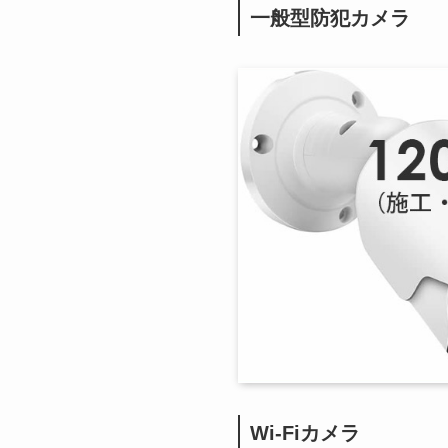
一般型防犯カメラ
Wi-Fiカメラ