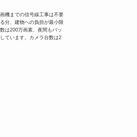
画機までの信号線工事は不要
る分、建物への負担が最小限
数は200万画素、夜間もバッ
しています。カメラ台数は2