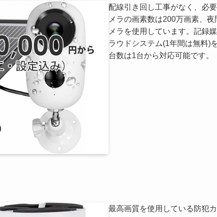
配線引き回し工事がなく、必要
メラの画素数は200万画素、
メラを使用しています。記録媒
ラウドシステム(1年間は無料
台数は1台から対応可能です。
最高画質を使用している防犯カ