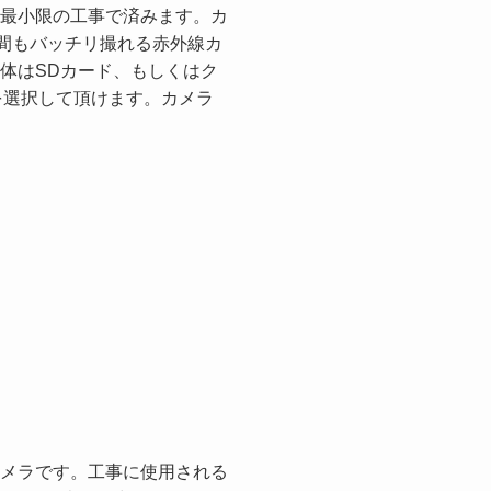
最小限の工事で済みます。カ
夜間もバッチリ撮れる赤外線カ
体はSDカード、もしくはク
)を選択して頂けます。カメラ
メラです。工事に使用される