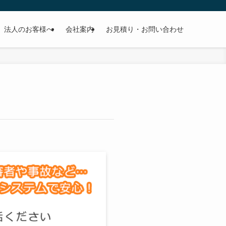
法人のお客様へ
会社案内
お見積り・お問い合わせ