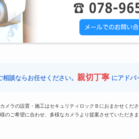
親切丁寧
ご相談ならお任せください
。
にアドバ
カメラの設置・施工はセキュリティロックＢにおまかせくださ
様のご希望に合わせ、多様なカメラより提案させていただきま