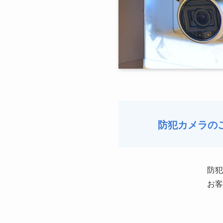
防犯カメラの
防犯
お客