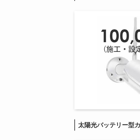
太陽光バッテリー型